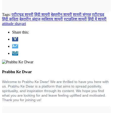
Tags:
एटीट्यूड शायरी
हिंदी शायरी
बेहतरीन शायरी
शायरी संग्रह
एटीट्यूड
हिंदी कविता
बेहतरीन अंदाज़
व्यक्तित्व शायरी
स्टाइलिश शायरी
हिंदी में शायरी
attitude shayari
Share this:
Prabhu Ke Dwar
Welcome to Prabhu Ke Dwar! We are thrilled to have you here with
us. Prabhu Ke Dwar is a platform that aims to spread positivity,
spirituality, and inspiration through its content. We hope you find
what you are looking for and leave feeling uplifted and motivated.
Thank you for joining us!