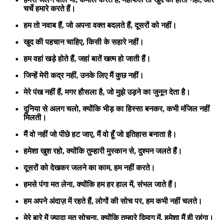
चर्चे हमारे करते हैं।
हम तो नवाब हैं,
जो अपना वक्त बदलते हैं,
दूसरों को नहीं।
खुद की पहचान चाहिए,
किसी के सहारे नहीं।
हम वहां खड़े होते हैं,
जहां बातें खत्म हो जाती हैं।
जिन्हें मेरी कद्र नहीं,
उनके लिए मैं कुछ नहीं।
मेरे पंख नहीं हैं,
मगर हौसला है,
जो मुझे उड़ने का जुनून देता है।
दुनिया से अलग चलो,
क्योंकि भीड़ का हिस्सा बनकर,
कभी मंजिल नहीं
मिलती।
मैं वो नहीं जो पीछे हट जाए,
मैं वो हूँ जो इतिहास बनाता है।
हमेशा खुश रहो,
क्योंकि तुम्हारी मुस्कान से,
दुश्मन जलते हैं।
दूसरों को देखकर जलने का काम,
हम नहीं करते।
हमसे पंगा मत लेना,
क्योंकि हम हर हाल में,
संभल जाते हैं।
हम अपने अंदाज़ में रहते हैं,
लोगों की सोच पर,
हम कभी नहीं चलते।
मेरे बारे में ज्यादा मत सोचना,
क्योंकि तुम्हारे दिमाग में,
हमेशा मैं ही रहूंगा।