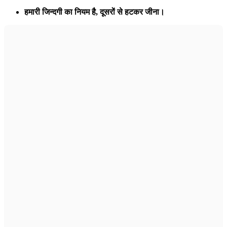
हमारी जिन्दगी का नियम है,
दूसरों से हटकर जीना।