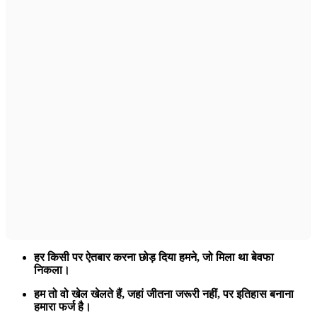
हर किसी पर ऐतबार करना छोड़ दिया हमने,
जो मिला था बेवफा
निकला।
हम तो वो खेल खेलते हैं,
जहां जीतना जरूरी नहीं,
पर इतिहास बनाना
हमारा फर्ज है।