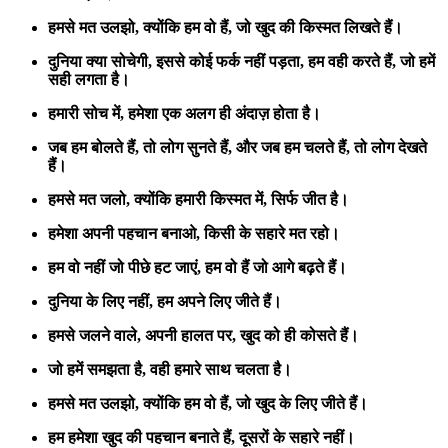
हमसे मत उलझो,
क्योंकि हम वो हैं,
जो खुद की किस्मत लिखते हैं।
दुनिया क्या सोचेगी,
इससे कोई फर्क नहीं पड़ता,
हम वही करते हैं,
जो हमें
सही लगता है।
हमारी सोच में,
हमेशा एक अलग ही अंदाज़ होता है।
जब हम बोलते हैं,
तो लोग सुनते हैं,
और जब हम चलते हैं,
तो लोग देखते
हैं।
हमसे मत जलो,
क्योंकि हमारी किस्मत में,
सिर्फ जीत है।
हमेशा अपनी पहचान बनाओ,
किसी के सहारे मत रहो।
हम वो नहीं जो पीछे हट जाएं,
हम वो हैं जो आगे बढ़ते हैं।
दुनिया के लिए नहीं,
हम अपने लिए जीते हैं।
हमसे जलने वाले,
अपनी हालत पर,
खुद को ही कोसते हैं।
जो हमें समझता है,
वही हमारे साथ चलता है।
हमसे मत उलझो,
क्योंकि हम वो हैं,
जो खुद के लिए जीते हैं।
हम हमेशा खुद की पहचान बनाते हैं,
दूसरों के सहारे नहीं।