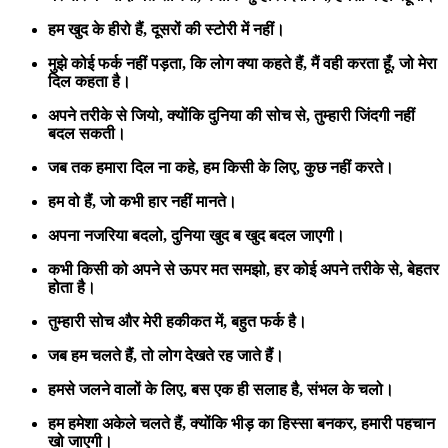
हम खुद के हीरो हैं,
दूसरों की स्टोरी में नहीं।
मुझे कोई फर्क नहीं पड़ता,
कि लोग क्या कहते हैं,
मैं वही करता हूँ,
जो मेरा
दिल कहता है।
अपने तरीके से जियो,
क्योंकि दुनिया की सोच से,
तुम्हारी जिंदगी नहीं
बदल सकती।
जब तक हमारा दिल ना कहे,
हम किसी के लिए,
कुछ नहीं करते।
हम वो हैं,
जो कभी हार नहीं मानते।
अपना नजरिया बदलो,
दुनिया खुद ब खुद बदल जाएगी।
कभी किसी को अपने से ऊपर मत समझो,
हर कोई अपने तरीके से,
बेहतर
होता है।
तुम्हारी सोच और मेरी हकीकत में,
बहुत फर्क है।
जब हम चलते हैं,
तो लोग देखते रह जाते हैं।
हमसे जलने वालों के लिए,
बस एक ही सलाह है,
संभल के चलो।
हम हमेशा अकेले चलते हैं,
क्योंकि भीड़ का हिस्सा बनकर,
हमारी पहचान
खो जाएगी।