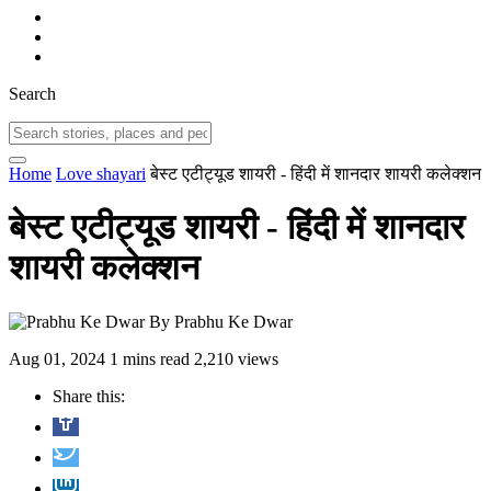
Search
Home
Love shayari
बेस्ट एटीट्यूड शायरी - हिंदी में शानदार शायरी कलेक्शन
बेस्ट एटीट्यूड शायरी - हिंदी में शानदार
शायरी कलेक्शन
By
Prabhu Ke Dwar
Aug 01, 2024
1 mins read
2,210 views
Share this: